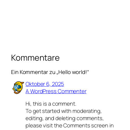
Kommentare
Ein Kommentar zu „Hello world!“
Oktober 6, 2025
A WordPress Commenter
Hi, this is a comment.
To get started with moderating,
editing, and deleting comments,
please visit the Comments screen in