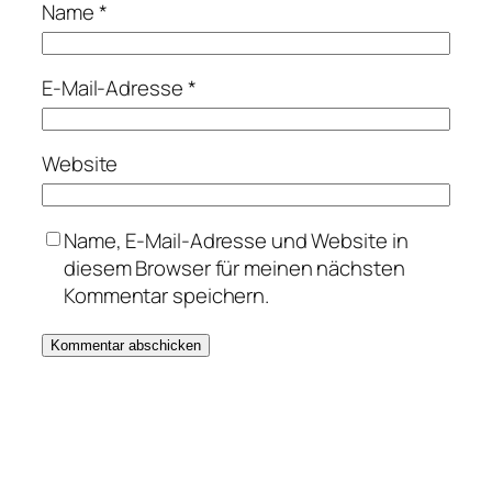
Name
*
E-Mail-Adresse
*
Website
Name, E-Mail-Adresse und Website in
diesem Browser für meinen nächsten
Kommentar speichern.