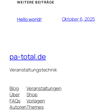
WEITERE BEITRÄGE
Oktober 6, 2025
Hello world!
pa-total.de
Veranstaltungstechnik
Blog
Veranstaltungen
Über
Shop
FAQs
Vorlagen
Autoren
Themes