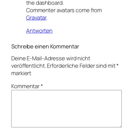
the dashboard.
Commenter avatars come from
Gravatar
.
Antworten
Schreibe einen Kommentar
Deine E-Mail-Adresse wird nicht
veröffentlicht.
Erforderliche Felder sind mit
*
markiert
Kommentar
*